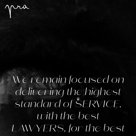
We remain focused on
delivering the highest
standard of SERVICE,
with the best
LAWYERS, for the best